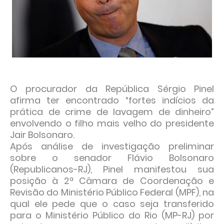
O procurador da República Sérgio Pinel
afirma ter encontrado “fortes indícios da
prática de crime de lavagem de dinheiro”
envolvendo o filho mais velho do presidente
Jair Bolsonaro.
Após análise de investigação preliminar
sobre o senador Flávio Bolsonaro
(Republicanos-RJ), Pinel manifestou sua
posição à 2ª Câmara de Coordenação e
Revisão do Ministério Público Federal (MPF), na
qual ele pede que o caso seja transferido
para o Ministério Público do Rio (MP-RJ) por