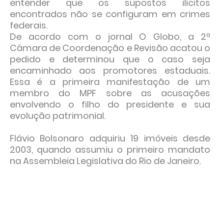
entender que os supostos ilícitos
encontrados não se configuram em crimes
federais.
De acordo com o jornal O Globo, a 2ª
Câmara de Coordenação e Revisão acatou o
pedido e determinou que o caso seja
encaminhado aos promotores estaduais.
Essa é a primeira manifestação de um
membro do MPF sobre as acusações
envolvendo o filho do presidente e sua
evolução patrimonial.
Flávio Bolsonaro adquiriu 19 imóveis desde
2003, quando assumiu o primeiro mandato
na Assembleia Legislativa do Rio de Janeiro.