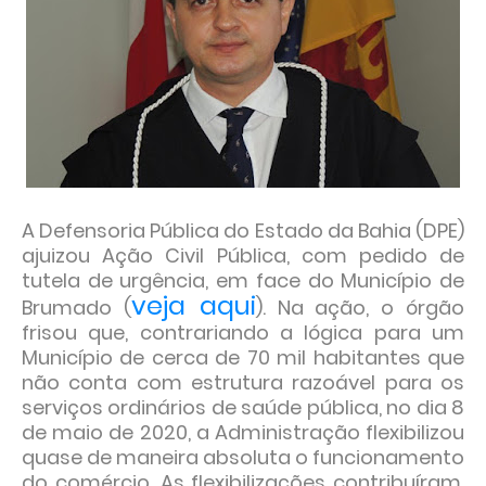
A Defensoria Pública do Estado da Bahia (DPE)
ajuizou Ação Civil Pública, com pedido de
tutela de urgência, em face do Município de
veja aqui
Brumado (
). Na ação, o órgão
frisou que, contrariando a lógica para um
Município de cerca de 70 mil habitantes que
não conta com estrutura razoável para os
serviços ordinários de saúde pública, no dia 8
de maio de 2020, a Administração flexibilizou
quase de maneira absoluta o funcionamento
do comércio. As flexibilizações contribuíram,