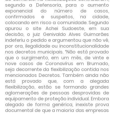
segundo a Defensoria, para o aumento
exponencial do número de casos,
confirmados e suspeitos, na cidade,
colocando em risco a comunidade. Segundo
apurou o site Achei Sudoeste, em sua
decisão, o juiz Genivaldo Alves Guimarães
indeferiu o pedido e argumentou que não vê,
por ora, ilegalidade ou inconstitucionalidade
nos decretos municipais. “Não está provado
que o surgimento, em um mês, de vinte e
nove casos de Coronavírus em Brumado,
seja decorrente da flexibilização contida nos
mencionados Decretos. Também ainda não
está provado que, com a alegada
flexibilização, estão se formando grandes
aglomerações de pessoas desprovidas de
equipamento de proteção individual. Embora
alegado de forma genérica, inexiste prova
documental de que a maioria das empresas