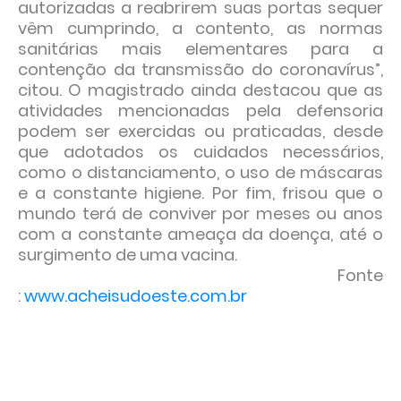
autorizadas a reabrirem suas portas sequer
vêm cumprindo, a contento, as normas
sanitárias mais elementares para a
contenção da transmissão do coronavírus”,
citou. O magistrado ainda destacou que as
atividades mencionadas pela defensoria
podem ser exercidas ou praticadas, desde
que adotados os cuidados necessários,
como o distanciamento, o uso de máscaras
e a constante higiene. Por fim, frisou que o
mundo terá de conviver por meses ou anos
com a constante ameaça da doença, até o
surgimento de uma vacina.
Fonte
:
www.acheisudoeste.com.br