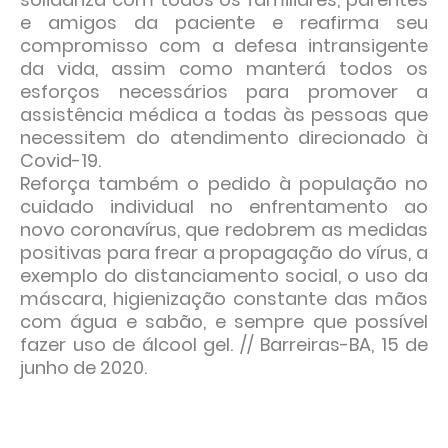
e amigos da paciente e reafirma seu
compromisso com a defesa intransigente
da vida, assim como manterá todos os
esforços necessários para promover a
assistência médica a todas às pessoas que
necessitem do atendimento direcionado à
Covid-19.
Reforça também o pedido à população no
cuidado individual no enfrentamento ao
novo coronavírus, que redobrem as medidas
positivas para frear a propagação do vírus, a
exemplo do distanciamento social, o uso da
máscara, higienização constante das mãos
com água e sabão, e sempre que possível
fazer uso de álcool gel. // Barreiras-BA, 15 de
junho de 2020.