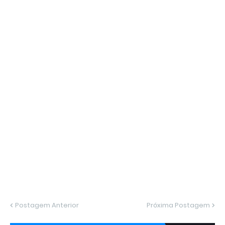
Postagem Anterior
Próxima Postagem