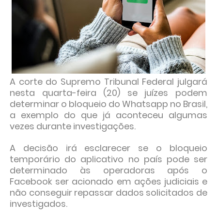
A corte do Supremo Tribunal Federal julgará
nesta quarta-feira (20) se juízes podem
determinar o bloqueio do Whatsapp no Brasil,
a exemplo do que já aconteceu algumas
vezes durante investigações.
A decisão irá esclarecer se o bloqueio
temporário do aplicativo no país pode ser
determinado às operadoras após o
Facebook ser acionado em ações judiciais e
não conseguir repassar dados solicitados de
investigados.