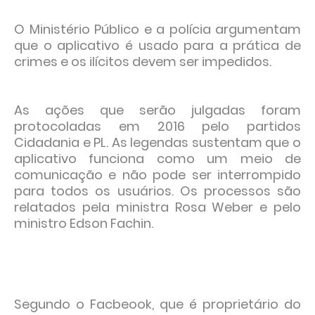
O Ministério Público e a polícia argumentam
que o aplicativo é usado para a prática de
crimes e os ilícitos devem ser impedidos.
As ações que serão julgadas foram
protocoladas em 2016 pelo partidos
Cidadania e PL. As legendas sustentam que o
aplicativo funciona como um meio de
comunicação e não pode ser interrompido
para todos os usuários. Os processos são
relatados pela ministra Rosa Weber e pelo
ministro Edson Fachin.
Segundo o Facbeook, que é proprietário do