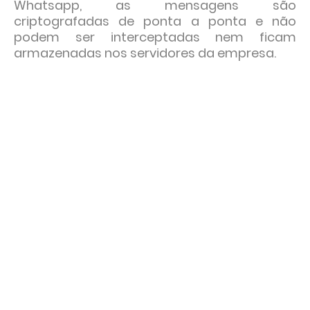
Whatsapp, as mensagens são
criptografadas de ponta a ponta e não
podem ser interceptadas nem ficam
armazenadas nos servidores da empresa.