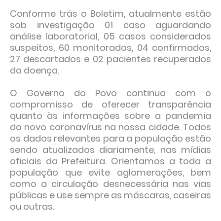
Conforme trás o Boletim, atualmente estão
sob investigação 01 caso aguardando
análise laboratorial, 05 casos considerados
suspeitos, 60 monitorados, 04 confirmados,
27 descartados e 02 pacientes recuperados
da doença.
O Governo do Povo continua com o
compromisso de oferecer transparência
quanto às informações sobre a pandemia
do novo coronavírus na nossa cidade. Todos
os dados relevantes para a população estão
sendo atualizados diariamente, nas mídias
oficiais da Prefeitura. Orientamos a toda a
população que evite aglomerações, bem
como a circulação desnecessária nas vias
públicas e use sempre as máscaras, caseiras
ou outras.