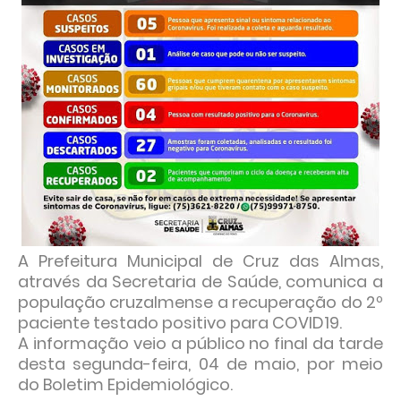
A Prefeitura Municipal de Cruz das Almas,
através da Secretaria de Saúde, comunica a
população cruzalmense a recuperação do 2º
paciente testado positivo para COVID19.
A informação veio a público no final da tarde
desta segunda-feira, 04 de maio, por meio
do Boletim Epidemiológico.