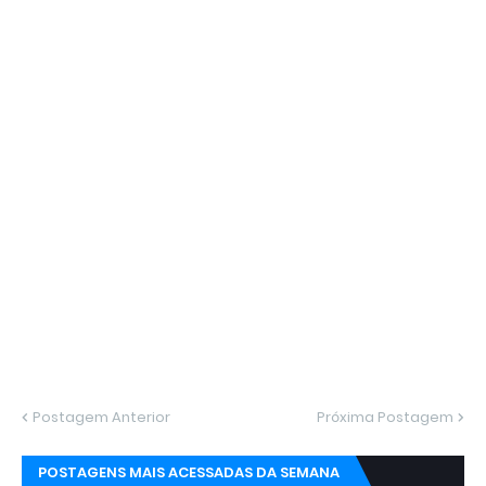
Postagem Anterior
Próxima Postagem
POSTAGENS MAIS ACESSADAS DA SEMANA