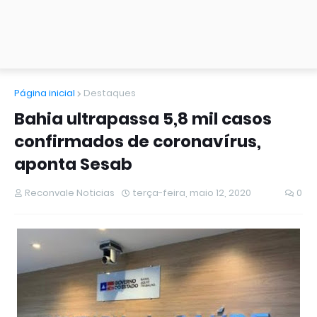
Página inicial
Destaques
Bahia ultrapassa 5,8 mil casos
confirmados de coronavírus,
aponta Sesab
Reconvale Noticias
terça-feira, maio 12, 2020
0