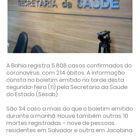
A Bahia registra 5.808 casos confirmados do
coronavírus, com 214 óbitos. A informação
consta no boletim emitido na tarde desta
segunda-feira (11) pela Secretaria da Saúde
do Estado (Sesab).
São 34 caso a mais do que o boletim emitido
durante a manhã. Houve também outras 10
mortes registradas – nove de pessoas
residentes em Salvador e outra em Jacobina.