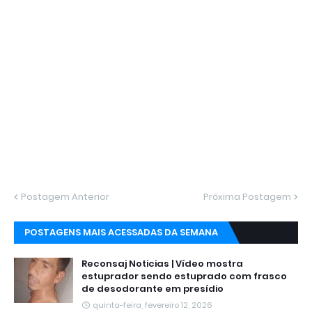
Postagem Anterior
Próxima Postagem
POSTAGENS MAIS ACESSADAS DA SEMANA
Reconsaj Noticias | Vídeo mostra
estuprador sendo estuprado com frasco
de desodorante em presídio
quinta-feira, fevereiro 12, 2026