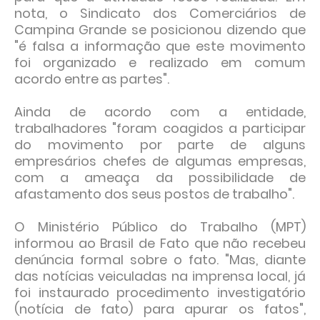
nota, o Sindicato dos Comerciários de
Campina Grande se posicionou dizendo que
"é falsa a informação que este movimento
foi organizado e realizado em comum
acordo entre as partes".
Ainda de acordo com a entidade,
trabalhadores "foram coagidos a participar
do movimento por parte de alguns
empresários chefes de algumas empresas,
com a ameaça da possibilidade de
afastamento dos seus postos de trabalho".
O Ministério Público do Trabalho (MPT)
informou ao Brasil de Fato que não recebeu
denúncia formal sobre o fato. "Mas, diante
das notícias veiculadas na imprensa local, já
foi instaurado procedimento investigatório
(notícia de fato) para apurar os fatos",