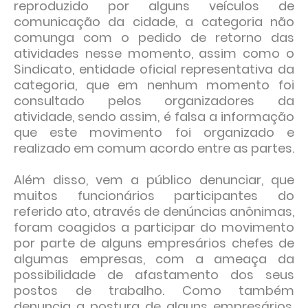
reproduzido por alguns veículos de
comunicação da cidade, a categoria não
comunga com o pedido de retorno das
atividades nesse momento, assim como o
Sindicato, entidade oficial representativa da
categoria, que em nenhum momento foi
consultado pelos organizadores da
atividade, sendo assim, é falsa a informação
que este movimento foi organizado e
realizado em comum acordo entre as partes.
Além disso, vem a público denunciar, que
muitos funcionários participantes do
referido ato, através de denúncias anônimas,
foram coagidos a participar do movimento
por parte de alguns empresários chefes de
algumas empresas, com a ameaça da
possibilidade de afastamento dos seus
postos de trabalho. Como também
denuncia a postura de alguns empresários,