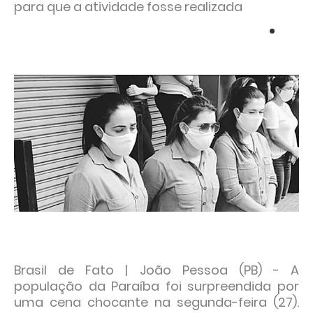
para que a atividade fosse realizada
Brasil de Fato | João Pessoa (PB) - A
população da Paraíba foi surpreendida por
uma cena chocante na segunda-feira (27).