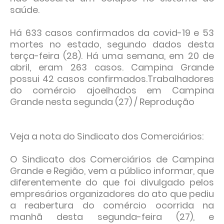
saúde.
Há 633 casos confirmados da covid-19 e 53
mortes no estado, segundo dados desta
terça-feira (28). Há uma semana, em 20 de
abril, eram 263 casos. Campina Grande
possui 42 casos confirmados.Trabalhadores
do comércio ajoelhados em Campina
Grande nesta segunda (27) / Reprodução
Veja a nota do Sindicato dos Comerciários:
O Sindicato dos Comerciários de Campina
Grande e Região, vem a público informar, que
diferentemente do que foi divulgado pelos
empresários organizadores do ato que pediu
a reabertura do comércio ocorrida na
manhã desta segunda-feira (27), e