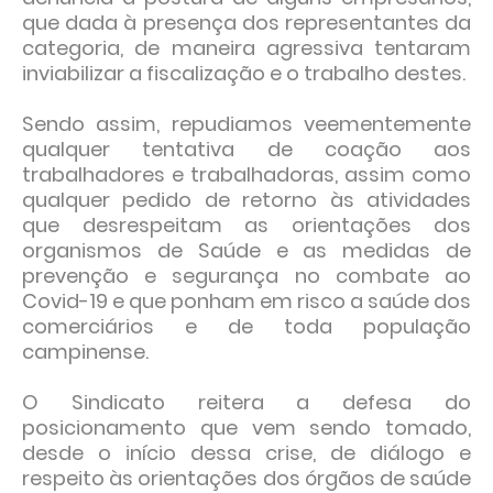
que dada à presença dos representantes da
categoria, de maneira agressiva tentaram
inviabilizar a fiscalização e o trabalho destes.
Sendo assim, repudiamos veementemente
qualquer tentativa de coação aos
trabalhadores e trabalhadoras, assim como
qualquer pedido de retorno às atividades
que desrespeitam as orientações dos
organismos de Saúde e as medidas de
prevenção e segurança no combate ao
Covid-19 e que ponham em risco a saúde dos
comerciários e de toda população
campinense.
O Sindicato reitera a defesa do
posicionamento que vem sendo tomado,
desde o início dessa crise, de diálogo e
respeito às orientações dos órgãos de saúde