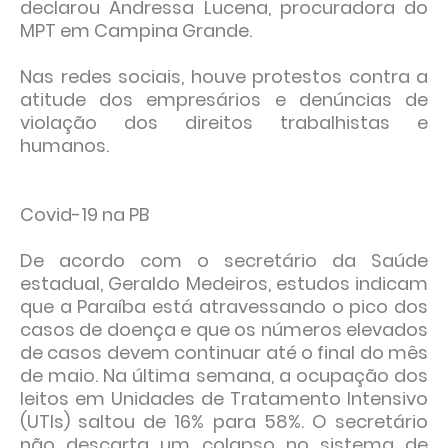
declarou Andressa Lucena, procuradora do
MPT em Campina Grande.
Nas redes sociais, houve protestos contra a
atitude dos empresários e denúncias de
violação dos direitos trabalhistas e
humanos.
Covid-19 na PB
De acordo com o secretário da Saúde
estadual, Geraldo Medeiros, estudos indicam
que a Paraíba está atravessando o pico dos
casos de doença e que os números elevados
de casos devem continuar até o final do mês
de maio. Na última semana, a ocupação dos
leitos em Unidades de Tratamento Intensivo
(UTIs) saltou de 16% para 58%. O secretário
não descarta um colapso no sistema de