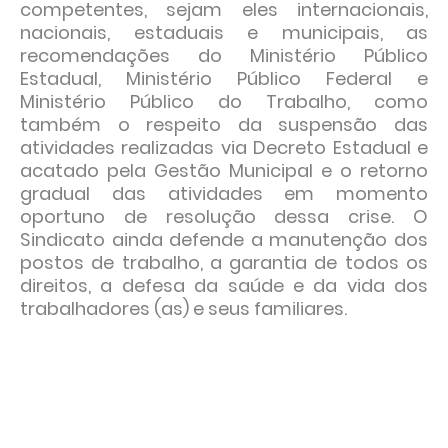
competentes, sejam eles internacionais,
nacionais, estaduais e municipais, as
recomendações do Ministério Público
Estadual, Ministério Público Federal e
Ministério Público do Trabalho, como
também o respeito da suspensão das
atividades realizadas via Decreto Estadual e
acatado pela Gestão Municipal e o retorno
gradual das atividades em momento
oportuno de resolução dessa crise. O
Sindicato ainda defende a manutenção dos
postos de trabalho, a garantia de todos os
direitos, a defesa da saúde e da vida dos
trabalhadores (as) e seus familiares.