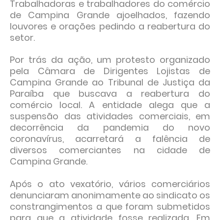
Trabalhadoras e trabalhadores do comércio
de Campina Grande ajoelhados, fazendo
louvores e orações pedindo a reabertura do
setor.
Por trás da ação, um protesto organizado
pela Câmara de Dirigentes Lojistas de
Campina Grande ao Tribunal de Justiça da
Paraíba que buscava a reabertura do
comércio local. A entidade alega que a
suspensão das atividades comerciais, em
decorrência da pandemia do novo
coronavírus, acarretará a falência de
diversos comerciantes na cidade de
Campina Grande.
Após o ato vexatório, vários comerciários
denunciaram anonimamente ao sindicato os
constrangimentos a que foram submetidos
para que a atividade fosse realizada. Em